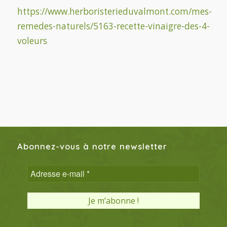
https://www.herboristerieduvalmont.com/mes-
remedes-naturels/5163-recette-vinaigre-des-4-
voleurs
Abonnez-vous à notre newsletter