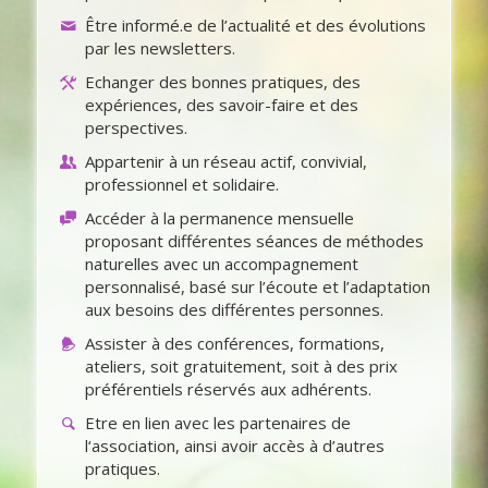
Être informé.e de l’actualité et des évolutions
par les newsletters.
Echanger des bonnes pratiques, des
expériences, des savoir-faire et des
perspectives.
Appartenir à un réseau actif, convivial,
professionnel et solidaire.
Accéder à la permanence mensuelle
proposant différentes séances de méthodes
naturelles avec un accompagnement
personnalisé, basé sur l’écoute et l’adaptation
aux besoins des différentes personnes.
Assister à des conférences, formations,
ateliers, soit gratuitement, soit à des prix
préférentiels réservés aux adhérents.
Etre en lien avec les partenaires de
l‘association, ainsi avoir accès à d’autres
pratiques.