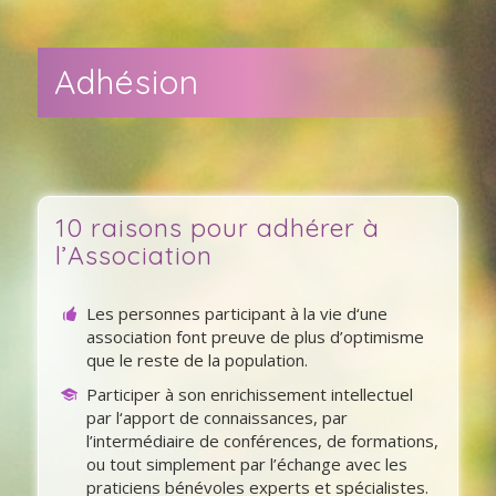
Adhésion
10 raisons pour adhérer à
l’Association
Les personnes participant à la vie d‘une
association font preuve de plus d’optimisme
que le reste de la population.
Participer à son enrichissement intellectuel
par l‘apport de connaissances, par
l’intermédiaire de conférences, de formations,
ou tout simplement par l’échange avec les
praticiens bénévoles experts et spécialistes.