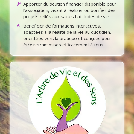
Apporter du soutien financier disponible pour
l’association, visant à réaliser ou bonifier des
projets reliés aux saines habitudes de vie.
Bénéficier de formations interactives,
adaptées à la réalité de la vie au quotidien,
orientées vers la pratique et conçues pour
être retransmises efficacement à tous.