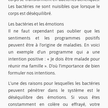
Les bactéries ne sont nuisibles que lorsque le
corps est déséquilibré.
Les bactéries et les émotions
Il ne faut cependant pas oublier que les
sentiments et les programmes positifs
peuvent être à l’origine de maladies. En voici
un exemple d’un programme qui a une
intention positive : « Je dois être malade pour
réunir ma famille ». D’où l’importance de bien
formuler nos intentions.
L’une des raisons pour lesquelles les bactéries
peuvent pénétrer dans le système est le
déséquilibre des émotions. Si vous êtes
constamment en colère ou effrayé, votre