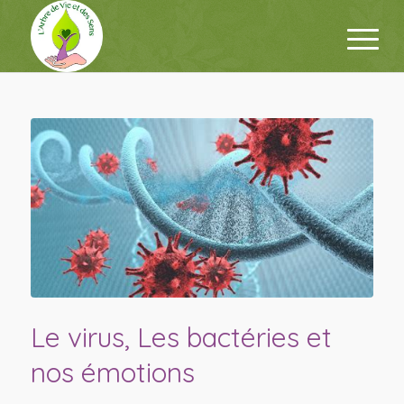
Le virus, Les bactéries et
nos émotions