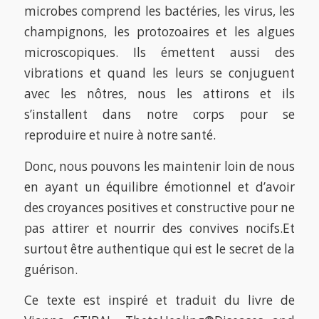
microbes comprend les bactéries, les virus, les
champignons, les protozoaires et les algues
microscopiques. Ils émettent aussi des
vibrations et quand les leurs se conjuguent
avec les nôtres, nous les attirons et ils
s’installent dans notre corps pour se
reproduire et nuire à notre santé.
Donc, nous pouvons les maintenir loin de nous
en ayant un équilibre émotionnel et d’avoir
des croyances positives et constructive pour ne
pas attirer et nourrir des convives nocifs.Et
surtout être authentique qui est le secret de la
guérison.
Ce texte est inspiré et traduit du livre de