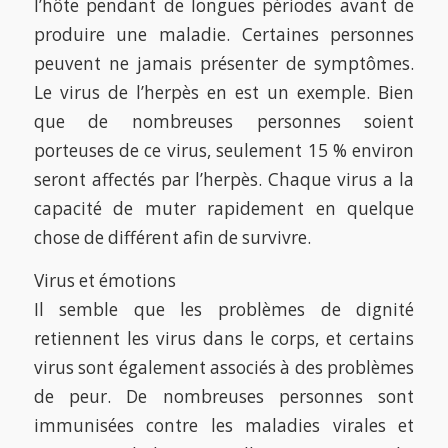
l’hôte pendant de longues périodes avant de
produire une maladie. Certaines personnes
peuvent ne jamais présenter de symptômes.
Le virus de l’herpès en est un exemple. Bien
que de nombreuses personnes soient
porteuses de ce virus, seulement 15 % environ
seront affectés par l’herpès. Chaque virus a la
capacité de muter rapidement en quelque
chose de différent afin de survivre.
Virus et émotions
Il semble que les problèmes de dignité
retiennent les virus dans le corps, et certains
virus sont également associés à des problèmes
de peur. De nombreuses personnes sont
immunisées contre les maladies virales et