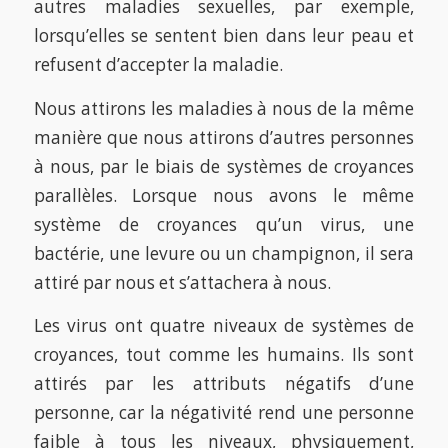
autres maladies sexuelles, par exemple,
lorsqu’elles se sentent bien dans leur peau et
refusent d’accepter la maladie.
Nous attirons les maladies à nous de la même
manière que nous attirons d’autres personnes
à nous, par le biais de systèmes de croyances
parallèles. Lorsque nous avons le même
système de croyances qu’un virus, une
bactérie, une levure ou un champignon, il sera
attiré par nous et s’attachera à nous.
Les virus ont quatre niveaux de systèmes de
croyances, tout comme les humains. Ils sont
attirés par les attributs négatifs d’une
personne, car la négativité rend une personne
faible à tous les niveaux, physiquement,