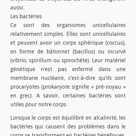
aussi.
Les bactéries
Ce sont des organismes unicellulaires
relativement simples. Elles sont unicellulaires
et peuvent avoir un corps sphérique (coccus),
en forme de bâtonnet (bacillus) ou incurvé
(vibrio, spirillum ou spirochète). Leur matériel
génétique n’est pas enfermé dans une
membrane nucléaire, c’est-à-dire qu’ils sont
procaryotes (prokaryote signifie « pré-noyau »
en grec). A savoir, certaines bactéries sont
utiles pour notre corps.
Lorsque le corps est équilibré en alcalinité, les
bactéries qui causent des problèmes dans le
corps se transforment en bactéries bénéfiques.