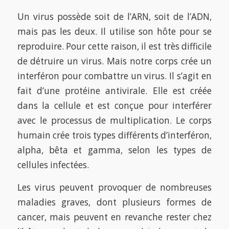
Un virus possède soit de l’ARN, soit de l’ADN,
mais pas les deux. Il utilise son hôte pour se
reproduire. Pour cette raison, il est très difficile
de détruire un virus. Mais notre corps crée un
interféron pour combattre un virus. Il s’agit en
fait d’une protéine antivirale. Elle est créée
dans la cellule et est conçue pour interférer
avec le processus de multiplication. Le corps
humain crée trois types différents d’interféron,
alpha, bêta et gamma, selon les types de
cellules infectées.
Les virus peuvent provoquer de nombreuses
maladies graves, dont plusieurs formes de
cancer, mais peuvent en revanche rester chez