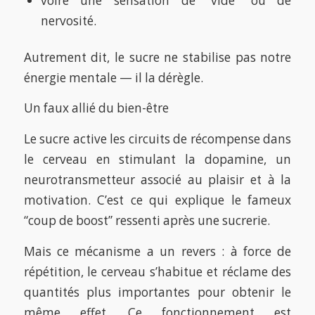
voire une sensation de “vide” ou de
nervosité.
Autrement dit, le sucre ne stabilise pas notre
énergie mentale — il la dérègle.
Un faux allié du bien-être
Le sucre active les circuits de récompense dans
le cerveau en stimulant la dopamine, un
neurotransmetteur associé au plaisir et à la
motivation. C’est ce qui explique le fameux
“coup de boost” ressenti après une sucrerie.
Mais ce mécanisme a un revers : à force de
répétition, le cerveau s’habitue et réclame des
quantités plus importantes pour obtenir le
même effet. Ce fonctionnement est