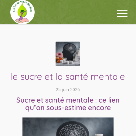
le sucre et la santé mentale
25 juin 2026
Sucre et santé mentale : ce lien
qu’on sous-estime encore