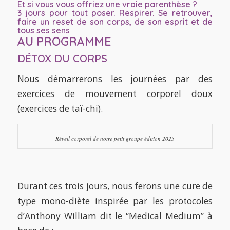
Et si vous vous offriez une vraie parenthèse ?
3 jours pour tout poser. Respirer. Se retrouver,
faire un reset de son corps, de son esprit et de
tous ses sens
AU PROGRAMME
DÉTOX DU CORPS
Nous démarrerons les journées par des
exercices de mouvement corporel doux
(exercices de taï-chi).
Réveil corporel de notre petit groupe édition 2025
Durant ces trois jours, nous ferons une cure de
type mono-diète inspirée par les protocoles
d’Anthony William dit le “Medical Medium” à