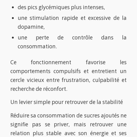
des pics glycémiques plus intenses,
une stimulation rapide et excessive de la
dopamine,
une perte de contrôle dans la
consommation.
Ce fonctionnement favorise les
comportements compulsifs et entretient un
cercle vicieux entre frustration, culpabilité et
recherche de réconfort.
Un levier simple pour retrouver de la stabilité
Réduire sa consommation de sucres ajoutés ne
signifie pas se priver, mais retrouver une
relation plus stable avec son énergie et ses