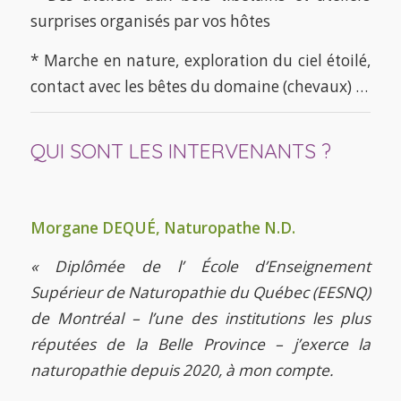
surprises organisés par vos hôtes
* Marche en nature, exploration du ciel étoilé,
contact avec les bêtes du domaine (chevaux) …
QUI SONT LES INTERVENANTS ?
Morgane DEQUÉ, Naturopathe N.D.
« Diplômée de l’ École d’Enseignement
Supérieur de Naturopathie du Québec (EESNQ)
de Montréal – l’une des institutions les plus
réputées de la Belle Province – j’exerce la
naturopathie depuis 2020, à mon compte.