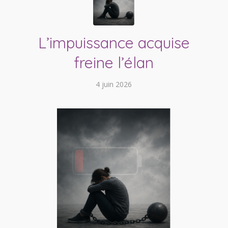
L’impuissance acquise
freine l’élan
4 juin 2026