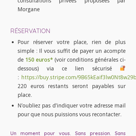
consultations privées proposées par
Morgane
RÉSERVATION
Pour réserver votre place, rien de plus
simple : Il vous suffit de payer un acompte
de
150 euros*
(voir conditions générales ci-
dessous) via ce lien sécurisé
:
https://buy.stripe.com/9B65kEaif3lw0Nt8w29
220 euros restants seront payables sur
place.
N’oubliez pas d’indiquer votre adresse mail
pour que nous puissions vous recontacter.
Un moment pour vous. Sans pression. Sans