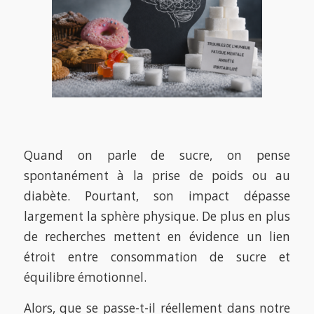
Quand on parle de sucre, on pense
spontanément à la prise de poids ou au
diabète. Pourtant, son impact dépasse
largement la sphère physique. De plus en plus
de recherches mettent en évidence un lien
étroit entre consommation de sucre et
équilibre émotionnel.
Alors, que se passe-t-il réellement dans notre