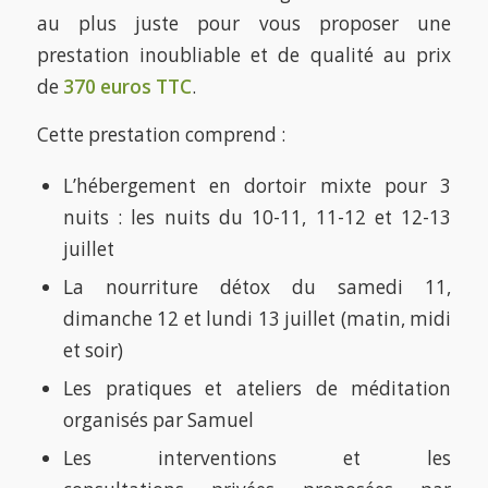
au plus juste pour vous proposer une
prestation inoubliable et de qualité au prix
de
370 euros TTC
.
Cette prestation comprend :
L’hébergement en dortoir mixte pour 3
nuits : les nuits du 10-11, 11-12 et 12-13
juillet
La nourriture détox du samedi 11,
dimanche 12 et lundi 13 juillet (matin, midi
et soir)
Les pratiques et ateliers de méditation
organisés par Samuel
Les interventions et les