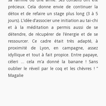
précieux. Cela donne envie de continuer la
détox et de refaire un stage plus long (3 à 5
jours). L’idée d’associer une initiation au taï-chi
et à la méditation a permis aussi de se
détendre, de récupérer de l’énergie et de se
ressourcer. Ce cadre était très adapté, à
proximité de Lyon, en campagne, assez
idyllique et tout à fait propice. Entre papaye,
céleri … cela m’a donné la banane ! Sans
oublier le réveil par le coq et les chèvres ! ”
Magalie