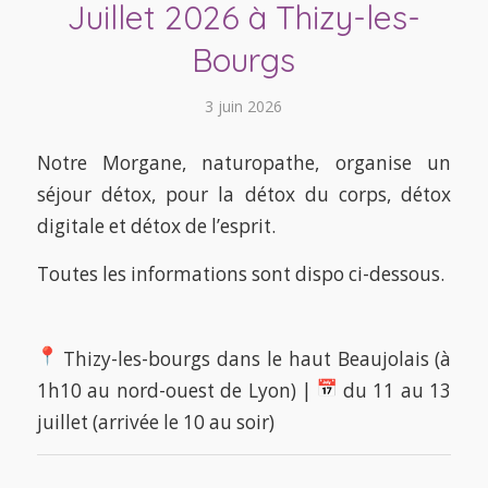
Juillet 2026 à Thizy-les-
Bourgs
3 juin 2026
Notre Morgane, naturopathe, organise un
séjour détox, pour la détox du corps, détox
digitale et détox de l’esprit.
Toutes les informations sont dispo ci-dessous.
Thizy-les-bourgs dans le haut Beaujolais (à
1h10 au nord-ouest de Lyon) |
du 11 au 13
juillet (arrivée le 10 au soir)