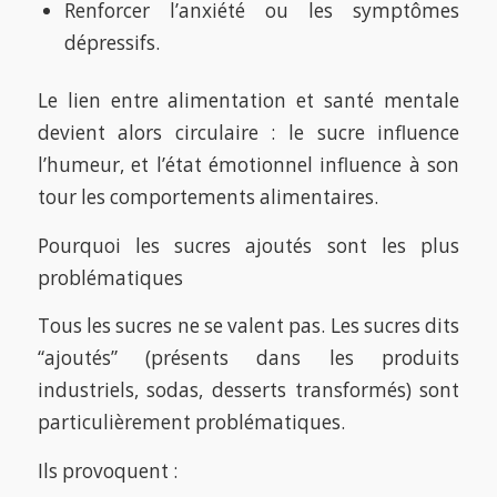
Renforcer l’anxiété ou les symptômes
dépressifs.
Le lien entre alimentation et santé mentale
devient alors circulaire : le sucre influence
l’humeur, et l’état émotionnel influence à son
tour les comportements alimentaires.
Pourquoi les sucres ajoutés sont les plus
problématiques
Tous les sucres ne se valent pas. Les sucres dits
“ajoutés” (présents dans les produits
industriels, sodas, desserts transformés) sont
particulièrement problématiques.
Ils provoquent :