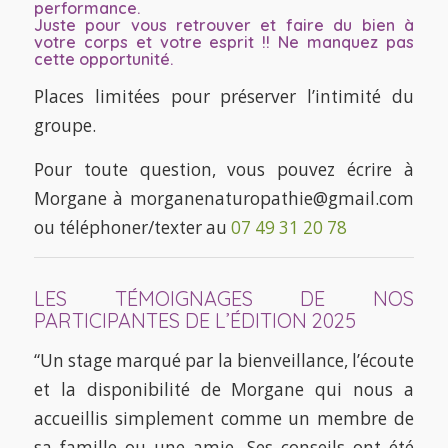
performance.
Juste pour vous retrouver et faire du bien à
votre corps et votre esprit !! Ne manquez pas
cette opportunité.
Places limitées pour préserver l’intimité du
groupe.
Pour toute question, vous pouvez écrire à
Morgane à morganenaturopathie@gmail.com
ou téléphoner/texter au
07 49 31 20 78
LES TÉMOIGNAGES DE NOS
PARTICIPANTES DE L’ÉDITION 2025
“Un stage marqué par la bienveillance, l’écoute
et la disponibilité de Morgane qui nous a
accueillis simplement comme un membre de
sa famille ou une amie. Ses conseils ont été