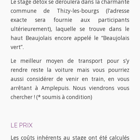
Le stage détox se déroulera dans la charmante
commune de Thizy-les-bourgs (l’adresse
exacte sera fournie aux participants
ultérieurement), laquelle se trouve dans le
haut Beaujolais encore appelé le “Beaujolais
vert”.
Le meilleur moyen de transport pour s’y
rendre reste la voiture mais vous pourriez
aussi considérer de venir en train, en vous
arrêtant à Amplepuis. Nous viendrons vous
chercher ! (* soumis à condition)
LE PRIX
Les coûts inhérents au stage ont été calculés