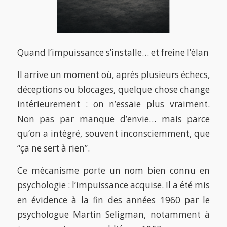
Quand l’impuissance s’installe… et freine l’élan
Il arrive un moment où, après plusieurs échecs,
déceptions ou blocages, quelque chose change
intérieurement : on n’essaie plus vraiment.
Non pas par manque d’envie… mais parce
qu’on a intégré, souvent inconsciemment, que
“ça ne sert à rien”.
Ce mécanisme porte un nom bien connu en
psychologie : l’impuissance acquise. Il a été mis
en évidence à la fin des années 1960 par le
psychologue Martin Seligman, notamment à