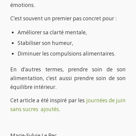
émotions.
C’est souvent un premier pas concret pour :
Améliorer sa clarté mentale,
Stabiliser son humeur,
Diminuer les compulsions alimentaires.
En d’autres termes, prendre soin de son
alimentation, c’est aussi prendre soin de son
équilibre intérieur.
Cet article a été inspiré par les
journées de juin
sans sucres ajoutés
.
Marie-Sylvie Le Bec