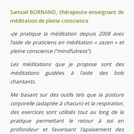
Samuel BORNAND, thérapeute-enseignant de
méditation de pleine conscience
«Je pratique la méditation depuis 2008 avec
l’aide de praticiens en méditation « zazen » et
pleine conscience (“mindfulness”).
Les méditations que je propose sont des
méditations guidées à l’aide des bols
chantants.
Me basant sur des outils tels que la posture
corporelle (adaptée à chacun) et la respiration,
des exercices sont utilisés tout au long de la
pratique permettant le retour à soi en
profondeur et favorisant l’apaisement des