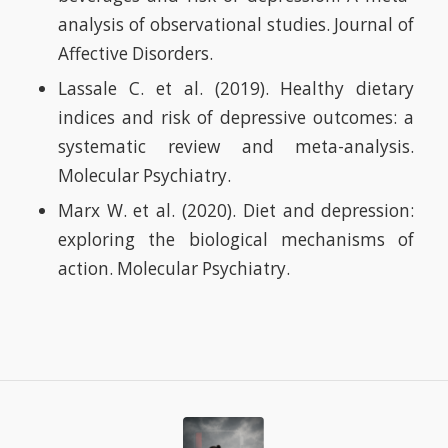
analysis of observational studies. Journal of
Affective Disorders.
Lassale C. et al. (2019). Healthy dietary
indices and risk of depressive outcomes: a
systematic review and meta-analysis.
Molecular Psychiatry.
Marx W. et al. (2020). Diet and depression:
exploring the biological mechanisms of
action. Molecular Psychiatry.