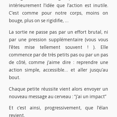
intérieurement l’idée que l’action est inutile.
C’est comme pour notre corps, moins on
bouge, plus on se rigidifie, …
La sortie ne passe pas par un effort brutal, ni
par une pression supplémentaire (vous vous
l’êtes mise tellement souvent ! ). Elle
commence par de très petits pas ou par un pas
de côté, comme j’aime dire : reprendre une
action simple, accessible… et aller jusqu’au
bout.
Chaque petite réussite vient alors envoyer un
nouveau message au cerveau : “j’ai un impact”
Et c’est ainsi, progressivement, que l’élan
revient.