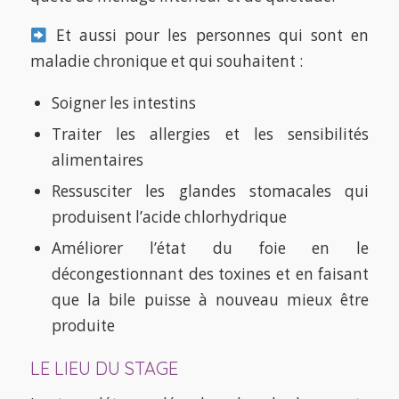
Et aussi pour les personnes qui sont en
maladie chronique et qui souhaitent :
Soigner les intestins
Traiter les allergies et les sensibilités
alimentaires
Ressusciter les glandes stomacales qui
produisent l’acide chlorhydrique
Améliorer l’état du foie en le
décongestionnant des toxines et en faisant
que la bile puisse à nouveau mieux être
produite
LE LIEU DU STAGE