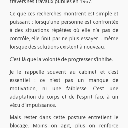
travers ses travaux publiés en 1967.
Ce que ces recherches montrent est simple et
puissant : lorsqu’une personne est confrontée
à des situations répétées où elle n’a pas de
contrôle, elle finit par ne plus essayer… même
lorsque des solutions existent à nouveau.
C’est là que la volonté de progresser s’inhibe.
Je le rappelle souvent au cabinet et c’est
essentiel : ce n’est pas un manque de
motivation, ni une faiblesse. C’est une
adaptation du corps et de l’esprit face à un
vécu d’impuissance.
Mais rester dans cette posture entretient le
blocage. Moins on agit, plus on renforce