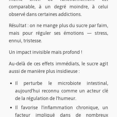
comparable, à un degré moindre, à celui
observé dans certaines addictions.
Résultat : on ne mange plus du sucre par faim,
mais pour réguler ses émotions — stress,
ennui, tristesse.
Un impact invisible mais profond !
Au-delà de ces effets immédiats, le sucre agit
aussi de manière plus insidieuse :
Il perturbe le microbiote intestinal,
aujourd’hui reconnu comme un acteur clé
de la régulation de l’humeur.
Il favorise l’inflammation chronique, un
facteur impliqué dans de nombreux