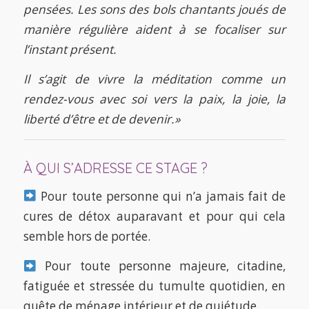
pensées. Les sons des bols chantants joués de
manière régulière aident à se focaliser sur
l’instant présent.
Il s’agit de vivre la méditation comme un
rendez-vous avec soi vers la paix, la joie, la
liberté d’être et de devenir.»
À QUI S’ADRESSE CE STAGE ?
Pour toute personne qui n’a jamais fait de
cures de détox auparavant et pour qui cela
semble hors de portée.
Pour toute personne majeure, citadine,
fatiguée et stressée du tumulte quotidien, en
quête de ménage intérieur et de quiétude.