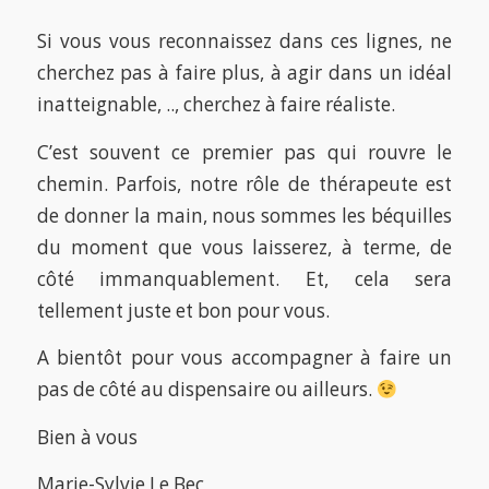
Si vous vous reconnaissez dans ces lignes, ne
cherchez pas à faire plus, à agir dans un idéal
inatteignable, .., cherchez à faire réaliste.
C’est souvent ce premier pas qui rouvre le
chemin. Parfois, notre rôle de thérapeute est
de donner la main, nous sommes les béquilles
du moment que vous laisserez, à terme, de
côté immanquablement. Et, cela sera
tellement juste et bon pour vous.
A bientôt pour vous accompagner à faire un
pas de côté au dispensaire ou ailleurs.
Bien à vous
Marie-Sylvie Le Bec