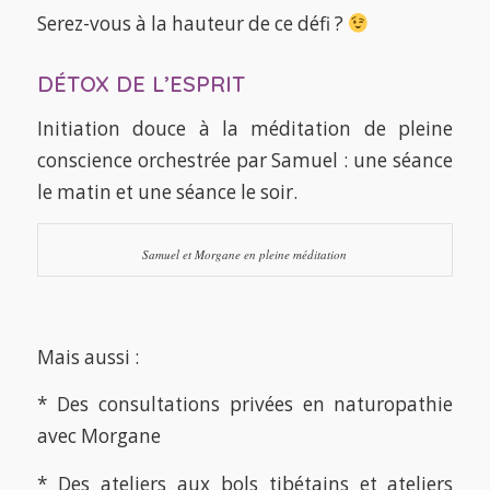
Serez-vous à la hauteur de ce défi ?
DÉTOX DE L’ESPRIT
Initiation douce à la méditation de pleine
conscience orchestrée par Samuel : une séance
le matin et une séance le soir.
Samuel et Morgane en pleine méditation
Mais aussi :
* Des consultations privées en naturopathie
avec Morgane
* Des ateliers aux bols tibétains et ateliers