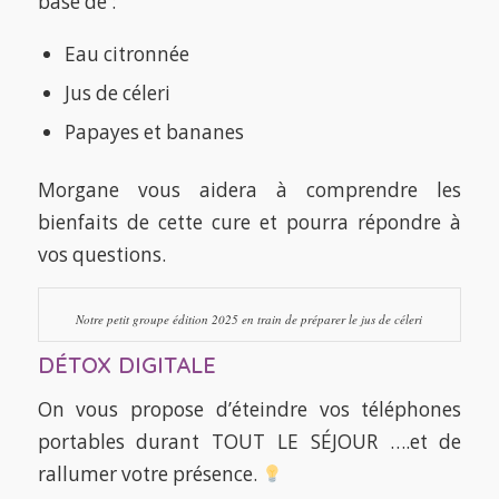
base de :
Eau citronnée
Jus de céleri
Papayes et bananes
Morgane vous aidera à comprendre les
bienfaits de cette cure et pourra répondre à
vos questions.
Notre petit groupe édition 2025 en train de préparer le jus de céleri
DÉTOX DIGITALE
On vous propose d’éteindre vos téléphones
portables durant TOUT LE SÉJOUR ….et de
rallumer votre présence.