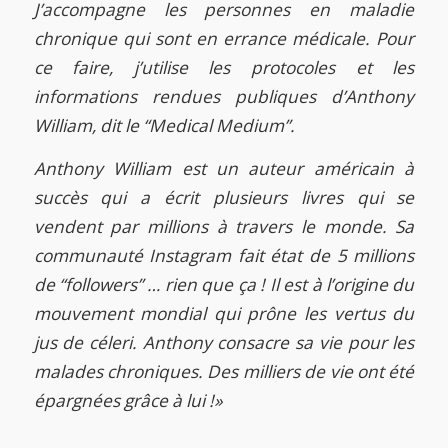
J’accompagne les personnes en maladie
chronique qui sont en errance médicale. Pour
ce faire, j’utilise les protocoles et les
informations rendues publiques d’Anthony
William, dit le “Medical Medium”.
Anthony William est un auteur américain à
succès qui a écrit plusieurs livres qui se
vendent par millions à travers le monde. Sa
communauté Instagram fait état de 5 millions
de “followers” … rien que ça ! Il est à l’origine du
mouvement mondial qui prône les vertus du
jus de céleri. Anthony consacre sa vie pour les
malades chroniques. Des milliers de vie ont été
épargnées grâce à lui !»