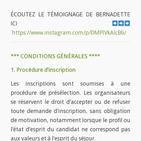
ÉCOUTEZ LE TÉMOIGNAGE DE BERNADETTE
ICI
https://www.instagram.com/p/DMPlVkAIcB6/
*** CONDITIONS GÉNÉRALES ****
1. Procédure d’inscription
Les inscriptions sont soumises à une
procédure de présélection. Les organisateurs
se réservent le droit d’accepter ou de refuser
toute demande d’inscription, sans obligation
de motivation, notamment lorsque le profil ou
l’état d’esprit du candidat ne correspond pas
aux valeurs et à l’esprit du séjour.