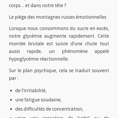
corps… et dans notre tête ?
Le piège des montagnes russes émotionnelles
Lorsque nous consommons du sucre en excès,
notre glycémie augmente rapidement. Cette
montée brutale est suivie d’une chute tout
aussi rapide, un phénomène appelé
hypoglycémie réactionnelle.
Sur le plan psychique, cela se traduit souvent
par :
de l’irritabilité,
une fatigue soudaine,
des difficultés de concentration,