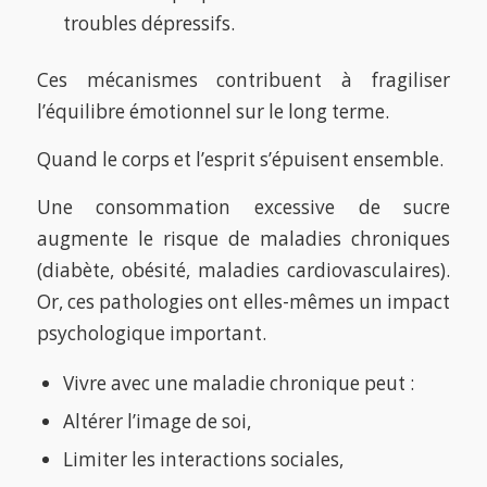
troubles dépressifs.
Ces mécanismes contribuent à fragiliser
l’équilibre émotionnel sur le long terme.
Quand le corps et l’esprit s’épuisent ensemble.
Une consommation excessive de sucre
augmente le risque de maladies chroniques
(diabète, obésité, maladies cardiovasculaires).
Or, ces pathologies ont elles-mêmes un impact
psychologique important.
Vivre avec une maladie chronique peut :
Altérer l’image de soi,
Limiter les interactions sociales,