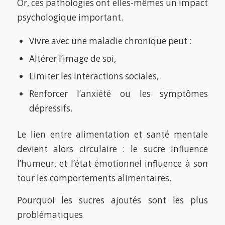
Or, ces pathologies ont elles-mêmes un impact
psychologique important.
Vivre avec une maladie chronique peut :
Altérer l’image de soi,
Limiter les interactions sociales,
Renforcer l’anxiété ou les symptômes
dépressifs.
Le lien entre alimentation et santé mentale
devient alors circulaire : le sucre influence
l’humeur, et l’état émotionnel influence à son
tour les comportements alimentaires.
Pourquoi les sucres ajoutés sont les plus
problématiques