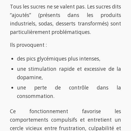
Tous les sucres ne se valent pas. Les sucres dits
“ajoutés” (présents dans les produits
industriels, sodas, desserts transformés) sont
particulièrement problématiques.
Ils provoquent :
des pics glycémiques plus intenses,
une stimulation rapide et excessive de la
dopamine,
une perte de contrôle dans la
consommation.
Ce fonctionnement favorise les
comportements compulsifs et entretient un
cercle vicieux entre frustration, culpabilité et