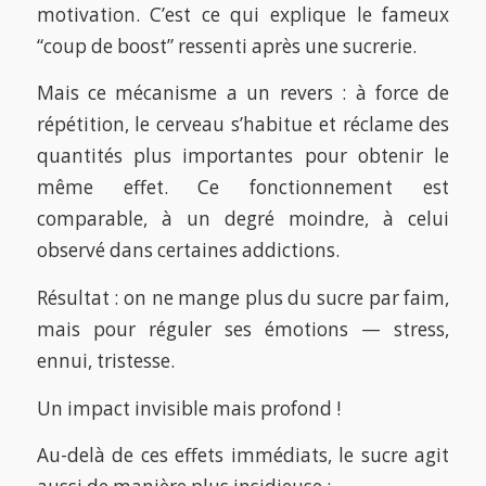
motivation. C’est ce qui explique le fameux
“coup de boost” ressenti après une sucrerie.
Mais ce mécanisme a un revers : à force de
répétition, le cerveau s’habitue et réclame des
quantités plus importantes pour obtenir le
même effet. Ce fonctionnement est
comparable, à un degré moindre, à celui
observé dans certaines addictions.
Résultat : on ne mange plus du sucre par faim,
mais pour réguler ses émotions — stress,
ennui, tristesse.
Un impact invisible mais profond !
Au-delà de ces effets immédiats, le sucre agit