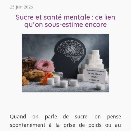
25 juin 2026
Sucre et santé mentale : ce lien
qu’on sous-estime encore
Quand on parle de sucre, on pense
spontanément à la prise de poids ou au