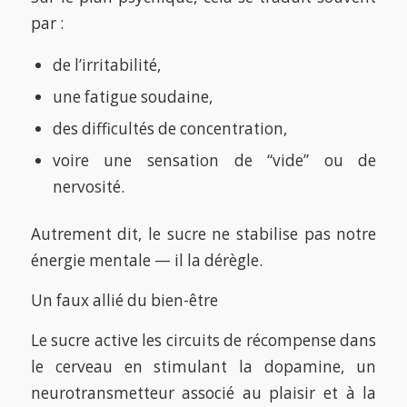
par :
de l’irritabilité,
une fatigue soudaine,
des difficultés de concentration,
voire une sensation de “vide” ou de
nervosité.
Autrement dit, le sucre ne stabilise pas notre
énergie mentale — il la dérègle.
Un faux allié du bien-être
Le sucre active les circuits de récompense dans
le cerveau en stimulant la dopamine, un
neurotransmetteur associé au plaisir et à la