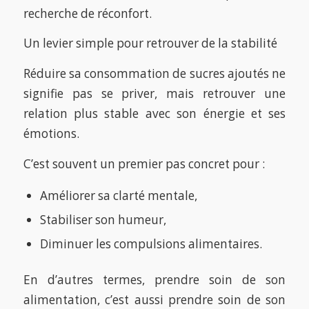
recherche de réconfort.
Un levier simple pour retrouver de la stabilité
Réduire sa consommation de sucres ajoutés ne
signifie pas se priver, mais retrouver une
relation plus stable avec son énergie et ses
émotions.
C’est souvent un premier pas concret pour :
Améliorer sa clarté mentale,
Stabiliser son humeur,
Diminuer les compulsions alimentaires.
En d’autres termes, prendre soin de son
alimentation, c’est aussi prendre soin de son