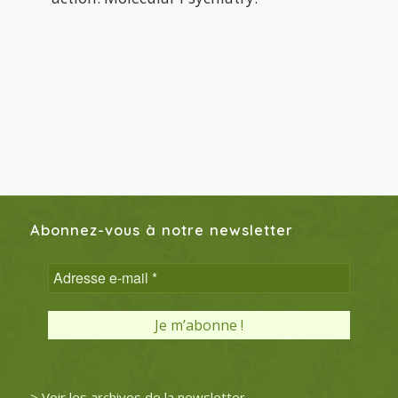
Abonnez-vous à notre newsletter
> Voir les archives de la newsletter