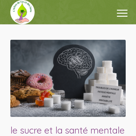
le sucre et la santé mentale