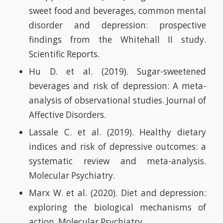
sweet food and beverages, common mental
disorder and depression: prospective
findings from the Whitehall II study.
Scientific Reports.
Hu D. et al. (2019). Sugar-sweetened
beverages and risk of depression: A meta-
analysis of observational studies. Journal of
Affective Disorders.
Lassale C. et al. (2019). Healthy dietary
indices and risk of depressive outcomes: a
systematic review and meta-analysis.
Molecular Psychiatry.
Marx W. et al. (2020). Diet and depression:
exploring the biological mechanisms of
action. Molecular Psychiatry.