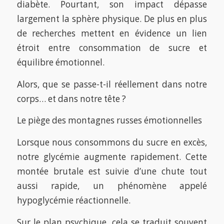
diabète. Pourtant, son impact dépasse
largement la sphère physique. De plus en plus
de recherches mettent en évidence un lien
étroit entre consommation de sucre et
équilibre émotionnel.
Alors, que se passe-t-il réellement dans notre
corps… et dans notre tête ?
Le piège des montagnes russes émotionnelles
Lorsque nous consommons du sucre en excès,
notre glycémie augmente rapidement. Cette
montée brutale est suivie d’une chute tout
aussi rapide, un phénomène appelé
hypoglycémie réactionnelle.
Sur le plan psychique, cela se traduit souvent