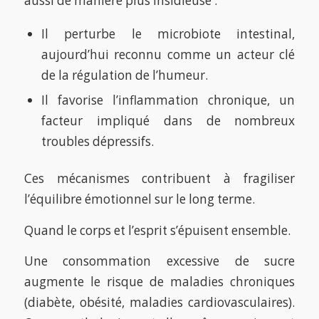
aussi de manière plus insidieuse :
Il perturbe le microbiote intestinal,
aujourd’hui reconnu comme un acteur clé
de la régulation de l’humeur.
Il favorise l’inflammation chronique, un
facteur impliqué dans de nombreux
troubles dépressifs.
Ces mécanismes contribuent à fragiliser
l’équilibre émotionnel sur le long terme.
Quand le corps et l’esprit s’épuisent ensemble.
Une consommation excessive de sucre
augmente le risque de maladies chroniques
(diabète, obésité, maladies cardiovasculaires).