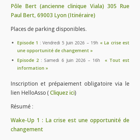
Pôle Bert (ancienne clinique Viala) 305 Rue
Paul Bert, 69003 Lyon (
Itinéraire
)
Places de parking disponibles.
Episode 1
: Vendredi 5 Juin 2026 – 19h
« La crise est
une opportunité de changement »
Episode 2
: Samedi 6 Juin 2026 – 16h
« Tout est
information »
Inscription et prépaiement obligatoire via le
lien HelloAsso (
Cliquez ici
)
Résumé :
Wake-Up 1 : La crise est une opportunité de
changement