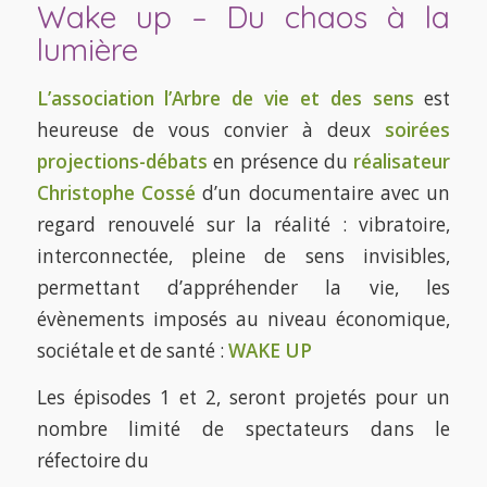
Wake up – Du chaos à la
lumière
L’association l’Arbre de vie et des sens
est
heureuse de vous convier à deux
soirées
projections-débats
en présence du
réalisateur
Christophe Cossé
d’un documentaire avec un
regard renouvelé sur la réalité : vibratoire,
interconnectée, pleine de sens invisibles,
permettant d’appréhender la vie, les
évènements imposés au niveau économique,
sociétale et de santé :
WAKE UP
Les épisodes 1 et 2, seront projetés pour un
nombre limité de spectateurs dans le
réfectoire du