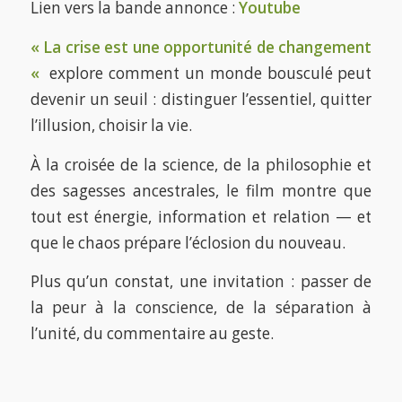
Lien vers la bande annonce :
Youtube
« La crise est une opportunité de changement
«
explore comment un monde bousculé peut
devenir un seuil : distinguer l’essentiel, quitter
l’illusion, choisir la vie.
À la croisée de la science, de la philosophie et
des sagesses ancestrales, le film montre que
tout est énergie, information et relation — et
que le chaos prépare l’éclosion du nouveau.
Plus qu’un constat, une invitation : passer de
la peur à la conscience, de la séparation à
l’unité, du commentaire au geste.