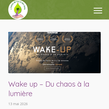
Wake up – Du chaos à la
lumière
13 mai 2026