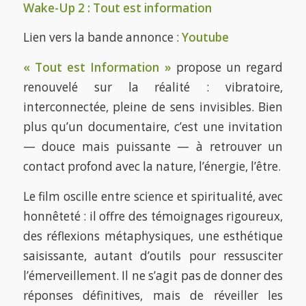
Wake-Up 2 : Tout est information
Lien vers la bande annonce :
Youtube
« Tout est Information »
propose un regard
renouvelé sur la réalité : vibratoire,
interconnectée, pleine de sens invisibles. Bien
plus qu’un documentaire, c’est une invitation
— douce mais puissante — à retrouver un
contact profond avec la nature, l’énergie, l’être.
Le film oscille entre science et spiritualité, avec
honnêteté : il offre des témoignages rigoureux,
des réflexions métaphysiques, une esthétique
saisissante, autant d’outils pour ressusciter
l’émerveillement. Il ne s’agit pas de donner des
réponses définitives, mais de réveiller les