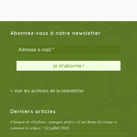
Abonnez-vous à notre newsletter
> Voir les archives de la newsletter
Derniers articles
Chargeur de téléphone : pourquoi génère-t-il un champ électrique et
comment le réduire ?
22 juillet 2026