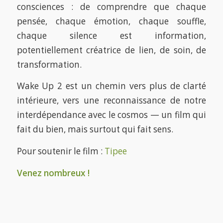
consciences : de comprendre que chaque
pensée, chaque émotion, chaque souffle,
chaque silence est information,
potentiellement créatrice de lien, de soin, de
transformation.
Wake Up 2 est un chemin vers plus de clarté
intérieure, vers une reconnaissance de notre
interdépendance avec le cosmos — un film qui
fait du bien, mais surtout qui fait sens.
Pour soutenir le film :
Tipee
Venez nombreux !