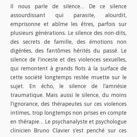
Il nous parle de silence… De ce silence
assourdissant qui parasite, alourdit,
emprisonne et abîme les êtres, parfois sur
plusieurs générations. Le silence des non-dits,
des secrets de famille, des émotions non
digérées, des fantômes hérités du passé. Le
silence de l’inceste et des violences sexuelles,
qui remontent à grands flots à la surface de
cette société longtemps restée muette sur le
sujet. En écho, le silence de l’amnésie
traumatique. Mais aussi le silence, du moins
l’ignorance, des thérapeutes sur ces violences
intimes, trop longtemps non prises en compte
en thérapie… Le psychanalyste et psychologue
clinicien Bruno Clavier s’est penché sur ces