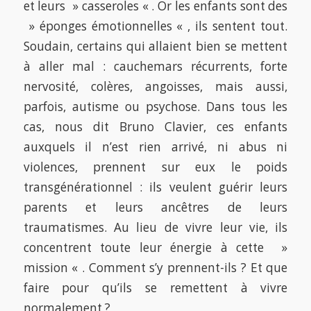
et leurs » casseroles « . Or les enfants sont des
» éponges émotionnelles « , ils sentent tout.
Soudain, certains qui allaient bien se mettent
à aller mal : cauchemars récurrents, forte
nervosité, colères, angoisses, mais aussi,
parfois, autisme ou psychose. Dans tous les
cas, nous dit Bruno Clavier, ces enfants
auxquels il n’est rien arrivé, ni abus ni
violences, prennent sur eux le poids
transgénérationnel : ils veulent guérir leurs
parents et leurs ancêtres de leurs
traumatismes. Au lieu de vivre leur vie, ils
concentrent toute leur énergie à cette »
mission « . Comment s’y prennent-ils ? Et que
faire pour qu’ils se remettent à vivre
normalement ?