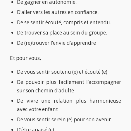
De gagner en autonomie.
D’aller vers les autres en confiance.
De se sentir écouté, compris et entendu.
De trouver sa place au sein du groupe.
De (re)trouver l’envie d’apprendre
Et pour vous,
De vous sentir soutenu (e) et écouté (e)
De pouvoir plus facilement l’accompagner
sur son chemin d’adulte
De vivre une relation plus harmonieuse
avec votre enfant
De vous sentir serein (e) pour son avenir
D’être apaisé (e)