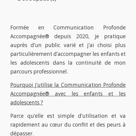
Formée en Communication Profonde
Accompagnée® depuis 2020, je pratique
auprès d’un public varié et j’ai choisi plus
particulièrement d’accompagner les enfants et
les adolescents dans la continuité de mon
parcours professionnel.
Pourquoi j’utilise la Communication Profonde
Accompagnée® avec les enfants et les
adolescents ?
Parce qu’elle est simple d’utilisation et va
rapidement au cœur du conflit et des peurs à
dépasser.