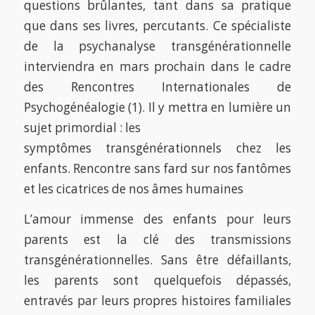
questions brûlantes, tant dans sa pratique
que dans ses livres, percutants. Ce spécialiste
de la psychanalyse transgénérationnelle
interviendra en mars prochain dans le cadre
des Rencontres Internationales de
Psychogénéalogie (1). Il y mettra en lumière un
sujet primordial : les
symptômes transgénérationnels chez les
enfants. Rencontre sans fard sur nos fantômes
et les cicatrices de nos âmes humaines
L’amour immense des enfants pour leurs
parents est la clé des transmissions
transgénérationnelles. Sans être défaillants,
les parents sont quelquefois dépassés,
entravés par leurs propres histoires familiales