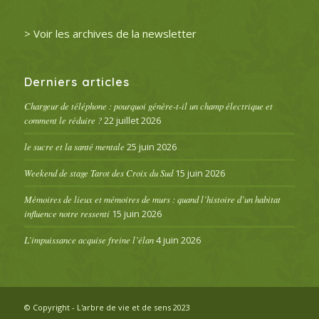
> Voir les archives de la newsletter
Derniers articles
Chargeur de téléphone : pourquoi génère-t-il un champ électrique et
comment le réduire ?
22 juillet 2026
le sucre et la santé mentale
25 juin 2026
Weekend de stage Tarot des Croix du Sud
15 juin 2026
Mémoires de lieux et mémoires de murs : quand l’histoire d’un habitat
influence notre ressenti
15 juin 2026
L’impuissance acquise freine l’élan
4 juin 2026
© Copyright - L'arbre de vie et de sens 2023