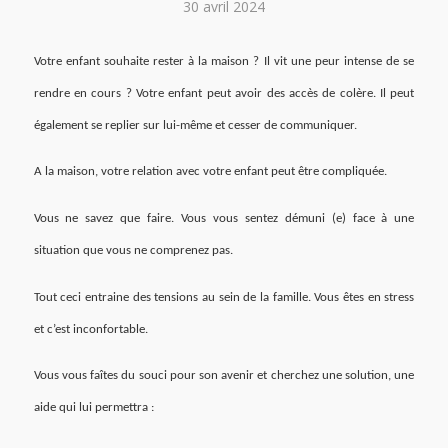
30 avril 2024
Votre enfant souhaite rester à la maison ? Il vit une peur intense de se
rendre en cours ? Votre enfant peut avoir des accès de colère. Il peut
également se replier sur lui-même et cesser de communiquer.
A la maison, votre relation avec votre enfant peut être compliquée.
Vous ne savez que faire. Vous vous sentez démuni (e) face à une
situation que vous ne comprenez pas.
Tout ceci entraine des tensions au sein de la famille. Vous êtes en stress
et c’est inconfortable.
Vous vous faîtes du souci pour son avenir et cherchez une solution, une
aide qui lui permettra :