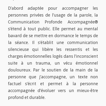
D’abord adaptée pour accompagner les
personnes privées de l’usage de la parole, la
Communication Profonde Accompagnée®
s’étend à tout public. Elle permet au mental
bavard de se mettre en dormance le temps de
la séance. Il s’établit une communication
silencieuse qui libère les ressentis et les
charges émotionnelles logés dans l’inconscient
suite à un trauma, un vécu émotionnel
douloureux. Par le soutien de la main de la
personne que j’accompagne, un texte non
factuel s’écrit et permet à la personne
accompagnée d’évoluer vers un mieux-être
profond et durable.