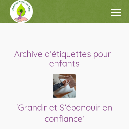
Archive d’étiquettes pour :
enfants
‘Grandir et S’épanouir en
confiance’