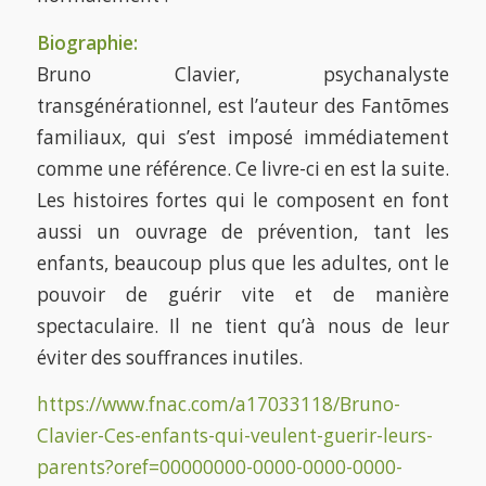
Biographie:
Bruno Clavier, psychanalyste
transgénérationnel, est l’auteur des Fantõmes
familiaux, qui s’est imposé immédiatement
comme une référence. Ce livre-ci en est la suite.
Les histoires fortes qui le composent en font
aussi un ouvrage de prévention, tant les
enfants, beaucoup plus que les adultes, ont le
pouvoir de guérir vite et de manière
spectaculaire. Il ne tient qu’à nous de leur
éviter des souffrances inutiles.
https://www.fnac.com/a17033118/Bruno-
Clavier-Ces-enfants-qui-veulent-guerir-leurs-
parents?oref=00000000-0000-0000-0000-