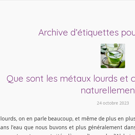
Archive d’étiquettes pou
Que sont les métaux lourds et 
naturellemen
24 octobre 2023
lourds, on en parle beaucoup, et même de plus en plu
dans l’eau que nous buvons et plus généralement dans