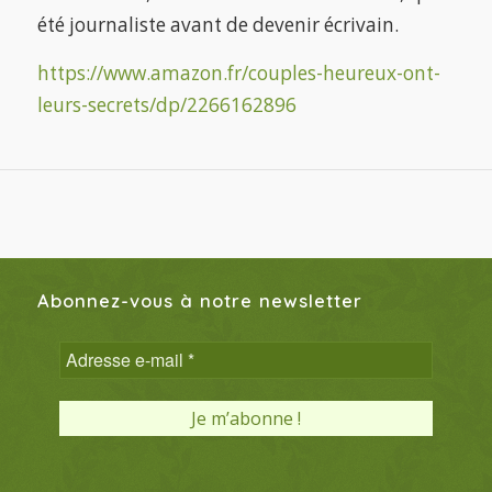
été journaliste avant de devenir écrivain
.
https://www.amazon.fr/couples-heureux-ont-
leurs-secrets/dp/2266162896
Abonnez-vous à notre newsletter