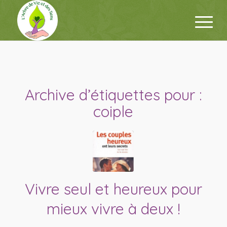
Archive d’étiquettes pour :
coiple
Vivre seul et heureux pour
mieux vivre à deux !