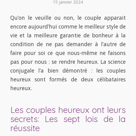
15 janvier 2024
Qu’on le veuille ou non, le couple apparait
encore aujourd’hui comme le meilleur style de
vie et la meilleure garantie de bonheur à la
condition de ne pas demander à l’autre de
faire pour soi ce que nous-même ne faisons
pas pour nous : se rendre heureux. La science
conjugale l’a bien démontré : les couples
heureux sont formés de deux célibataires
heureux.
Les couples heureux ont leurs
secrets: Les sept lois de la
réussite