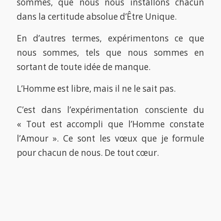
sommes, que nous nous installons chacun
dans la certitude absolue d’Être Unique.
En d’autres termes, expérimentons ce que
nous sommes, tels que nous sommes en
sortant de toute idée de manque.
L’Homme est libre, mais il ne le sait pas.
C’est dans l’expérimentation consciente du
« Tout est accompli que l’Homme constate
l’Amour ». Ce sont les vœux que je formule
pour chacun de nous. De tout cœur.