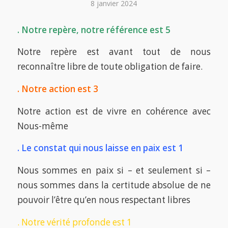
8 janvier 2024
. Notre repère, notre référence est 5
Notre repère est avant tout de nous
reconnaître libre de toute obligation de faire.
. Notre action est 3
Notre action est de vivre en cohérence avec
Nous-même
. Le constat qui nous laisse en paix est 1
Nous sommes en paix si – et seulement si –
nous sommes dans la certitude absolue de ne
pouvoir l’être qu’en nous respectant libres
. Notre vérité profonde est 1