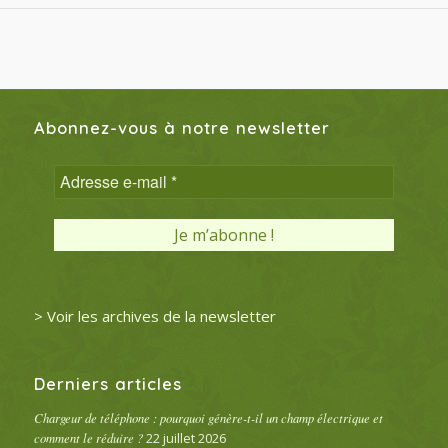
Abonnez-vous à notre newsletter
> Voir les archives de la newsletter
Derniers articles
Chargeur de téléphone : pourquoi génère-t-il un champ électrique et
comment le réduire ?
22 juillet 2026