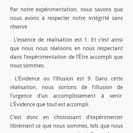
Par notre expérimentation, nous savons que
nous avons à respecter notre intégrité sans
réserve
. L’essence de réalisation est 1. Et c’est ainsi
que nous nous réalisons en nous respectant
dans l’expérimentation de l’Être accompli que
nous sommes.
. L’Évidence ou l’Illusion est 9. Dans cette
réalisation, nous sortons de l’illusion de
l’urgence d’un accomplissement à venir.
L’Évidence que tout est accompli.
C’est donc en choisissant d’expérimenter
librement ce que nous sommes, tels que nous