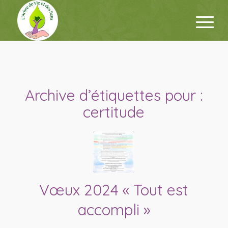
Archive d’étiquettes pour :
certitude
Vœux 2024 « Tout est
accompli »