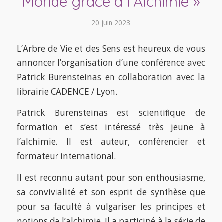
Monde grâce à l’Alchimie »
20 juin 2023
L’Arbre de Vie et des Sens est heureux de vous
annoncer l’organisation d’une conférence avec
Patrick Burensteinas en collaboration avec la
librairie CADENCE / Lyon.
Patrick Burensteinas est scientifique de
formation et s’est intéressé très jeune à
l’alchimie. Il est auteur, conférencier et
formateur international.
Il est reconnu autant pour son enthousiasme,
sa convivialité et son esprit de synthèse que
pour sa faculté à vulgariser les principes et
notions de l’alchimie. Il a participé à la série de