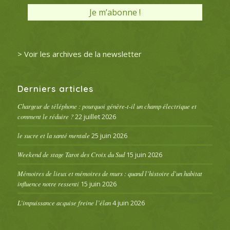
> Voir les archives de la newsletter
Derniers articles
Chargeur de téléphone : pourquoi génère-t-il un champ électrique et
comment le réduire ?
22 juillet 2026
le sucre et la santé mentale
25 juin 2026
Weekend de stage Tarot des Croix du Sud
15 juin 2026
Mémoires de lieux et mémoires de murs : quand l’histoire d’un habitat
influence notre ressenti
15 juin 2026
L’impuissance acquise freine l’élan
4 juin 2026