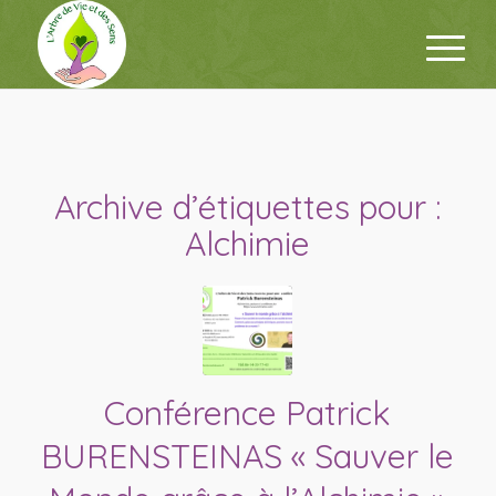
Archive d’étiquettes pour :
Alchimie
Conférence Patrick
BURENSTEINAS « Sauver le