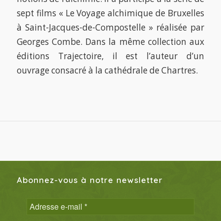
sept films « Le Voyage alchimique de Bruxelles
à Saint-Jacques-de-Compostelle » réalisée par
Georges Combe. Dans la même collection aux
éditions Trajectoire, il est l’auteur d’un
ouvrage consacré à la cathédrale de Chartres.
Abonnez-vous à notre newsletter