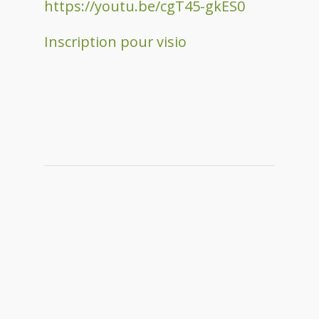
https://youtu.be/cgT45-gkES0
Inscription pour visio