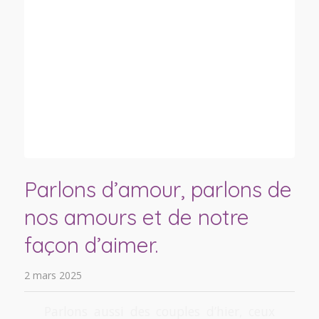
Parlons d’amour, parlons de
nos amours et de notre
façon d’aimer.
2 mars 2025
Parlons aussi des couples d’hier, ceux