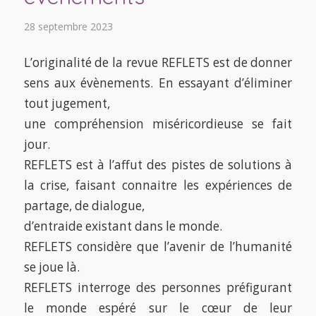
28 septembre 2023
L’originalité de la revue REFLETS est de donner
sens aux évènements. En essayant d’éliminer
tout jugement,
une compréhension miséricordieuse se fait
jour.
REFLETS est à l’affut des pistes de solutions à
la crise, faisant connaitre les expériences de
partage, de dialogue,
d’entraide existant dans le monde.
REFLETS considère que l’avenir de l’humanité
se joue là.
REFLETS interroge des personnes préfigurant
le monde espéré sur le cœur de leur