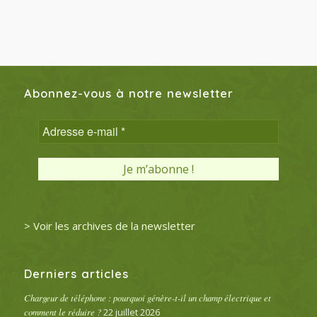
Abonnez-vous à notre newsletter
> Voir les archives de la newsletter
Derniers articles
Chargeur de téléphone : pourquoi génère-t-il un champ électrique et
comment le réduire ?
22 juillet 2026