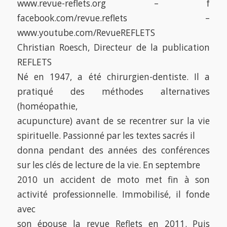
www.revue-reflets.org – f
facebook.com/revue.reflets –
www.youtube.com/RevueREFLETS
Christian Roesch, Directeur de la publication
REFLETS
Né en 1947, a été chirurgien-dentiste. Il a
pratiqué des méthodes alternatives
(homéopathie,
acupuncture) avant de se recentrer sur la vie
spirituelle. Passionné par les textes sacrés il
donna pendant des années des conférences
sur les clés de lecture de la vie. En septembre
2010 un accident de moto met fin à son
activité professionnelle. Immobilisé, il fonde
avec
son épouse la revue Reflets en 2011. Puis