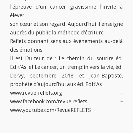
l’épreuve d’un cancer gravissime l’invite à
élever
son cœur et son regard. Aujourd’hui il enseigne
auprès du public la méthode d’écriture
Reflets donnant sens aux évènements au-delà
des émotions.
Il est l’auteur de : Le chemin du sourire éd.
Edit’As, et Le cancer, un tremplin vers la vie, éd.
Dervy, septembre 2018 et Jean-Baptiste,
prophète d’aujourd’hui aux éd. Edit’As
www.revue-reflets.org –
www.facebook.com/revue.reflets –
www.youtube.com/RevueREFLETS