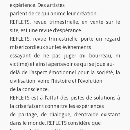
expérience. Des artistes
parlent de ce qui anime leur création.
REFLETS, revue trimestrielle, en vente sur le
site, est une revue d’espérance.
REFLETS, revue trimestrielle, porte un regard
miséricordieux sur les évènements
essayant de ne pas juger (ni bourreau, ni
victime) et ainsi apercevoir ce qui se joue au-
delà de l’aspect émotionnel pour la société, la
civilisation, voire l’histoire et l’évolution
de la conscience.
REFLETS est à l’affut des pistes de solutions à
la crise faisant connaitre les expériences
de partage, de dialogue, d’entraide existant
dans le monde. REFLETS considère que