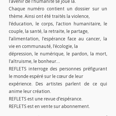
l’avenir de l’humanité se joue là.
Chaque numéro contient un dossier sur un
thème. Ainsi ont été traités la violence,
l’éducation, le corps, l’action humanitaire, le
couple, la santé, la retraite, le partage,
l’alimentation, l’espérance face au cancer, la
vie en communauté, l’écologie, la
dépression, le numérique, le pardon, la mort,
l’altruisme, le bonheur…
REFLETS interroge des personnes préfigurant
le monde espéré sur le cœur de leur
expérience. Des artistes parlent de ce qui
anime leur création.
REFLETS est une revue d’espérance.
REFLETS est en vente sur abonnement.