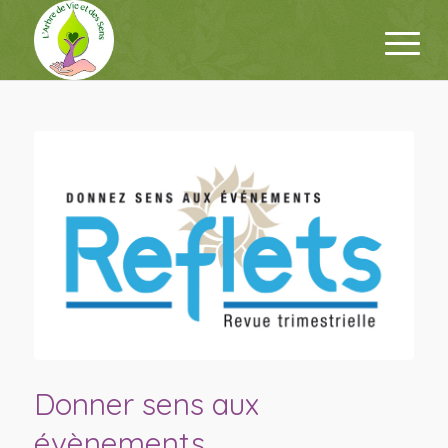
Donner sens aux
évènements