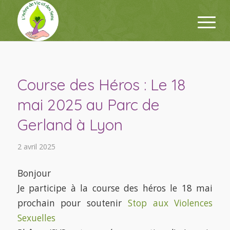
Course des Héros : Le 18
mai 2025 au Parc de
Gerland à Lyon
2 avril 2025
Bonjour
Je participe à la course des héros le 18 mai
prochain pour soutenir
Stop aux Violences
Sexuelles