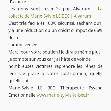
d’avance.
Les dons sont reversés par Alvarum :
La
collecte de Marie-Sylvie LE BEC | Alvarum
C’est très facile et 100% sécurisé, sachant qu’il
y a une réduction ou un crédit d’impôt de 66%
de la
somme versée.
Merci pour votre soutien ! Je dirais même plus :
je compte sur vous car j’ai hâte de voir de
nombreuses victimes reprendre les rênes de
leur vie grâce à votre contribution, quelle
qu’elle soit.
Marie-Sylvie LE BEC Thérapeute Psycho
Emotionnelle
www.marie-sylvie-le-bec.fr