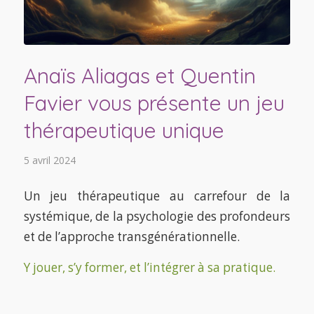
Anaïs Aliagas et Quentin
Favier vous présente un jeu
thérapeutique unique
5 avril 2024
Un jeu thérapeutique au carrefour de la
systémique, de la psychologie des profondeurs
et de l’approche transgénérationnelle.
Y jouer, s’y former, et l’intégrer à sa pratique.