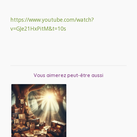
https://www.youtube.com/watch?
v=GJe21HxPitM&t=10s
Vous aimerez peut-être aussi