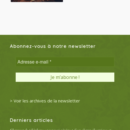
Abonnez-vous à notre newsletter
> Voir les archives de la newsletter
Derniers articles
Chargeur de téléphone : pourquoi génère-t-il un champ électrique et