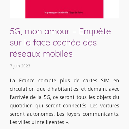
5G, mon amour – Enquête
sur la face cachée des
réseaux mobiles
7 juin 2023
La France compte plus de cartes SIM en
circulation que d’habitant·es, et demain, avec
l’arrivée de la 5G, ce seront tous les objets du
quotidien qui seront connectés. Les voitures
seront autonomes. Les foyers communicants.
Les villes « intelligentes ».