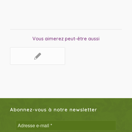
Vous aimerez peut-être aussi
Abonnez-vous à notre newsletter