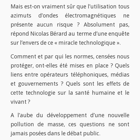
Mais est-on vraiment sûr que l’utilisation tous
azimuts d’ondes électromagnétiques ne
présente aucun risque ? Absolument pas,
répond Nicolas Bérard au terme d’une enquête
sur l’envers de ce « miracle technologique ».
Comment et par qui les normes, censées nous
protéger, ont-elles été mises en place ? Quels
liens entre opérateurs téléphoniques, médias
et gouvernements ? Quels sont les effets de
cette technologie sur la santé humaine et le
vivant ?
A l’aube du développement d’une nouvelle
pollution de masse, ces questions ne sont
jamais posées dans le débat public.