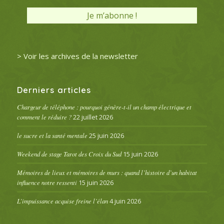
> Voir les archives de la newsletter
Derniers articles
Chargeur de téléphone : pourquoi génère-t-il un champ électrique et
comment le réduire ?
22 juillet 2026
le sucre et la santé mentale
25 juin 2026
Weekend de stage Tarot des Croix du Sud
15 juin 2026
Mémoires de lieux et mémoires de murs : quand l’histoire d’un habitat
influence notre ressenti
15 juin 2026
L’impuissance acquise freine l’élan
4 juin 2026