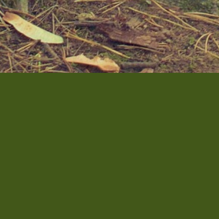
Abonnez-vous à notre newsletter