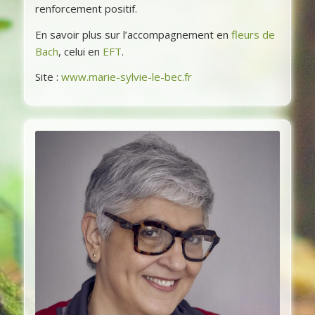
renforcement positif.
En savoir plus sur l’accompagnement en
fleurs de
Bach
, celui en
EFT
.
Site :
www.marie-sylvie-le-bec.fr