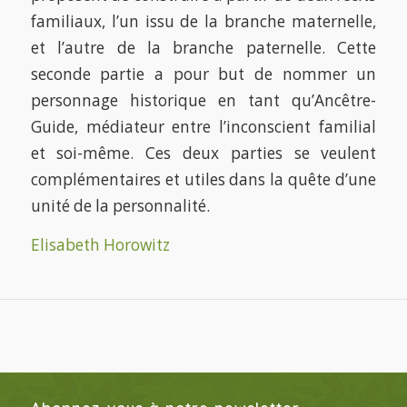
familiaux, l’un issu de la branche maternelle,
et l’autre de la branche paternelle. Cette
seconde partie a pour but de nommer un
personnage historique en tant qu’Ancêtre-
Guide, médiateur entre l’inconscient familial
et soi-même. Ces deux parties se veulent
complémentaires et utiles dans la quête d’une
unité de la personnalité.
Elisabeth Horowitz