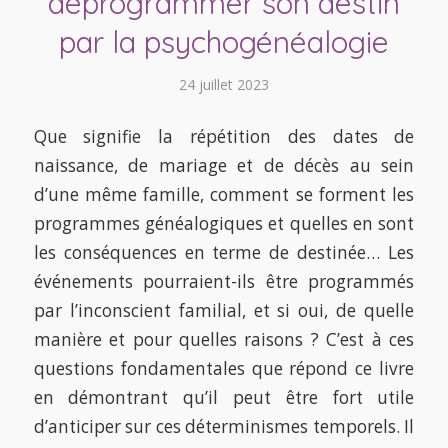
déprogrammer son destin
par la psychogénéalogie
24 juillet 2023
Que signifie la répétition des dates de
naissance, de mariage et de décès au sein
d’une même famille, comment se forment les
programmes généalogiques et quelles en sont
les conséquences en terme de destinée… Les
événements pourraient-ils être programmés
par l’inconscient familial, et si oui, de quelle
manière et pour quelles raisons ? C’est à ces
questions fondamentales que répond ce livre
en démontrant qu’il peut être fort utile
d’anticiper sur ces déterminismes temporels. Il