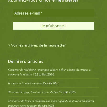
Abonnez-vous à notre newsletter
> Voir les archives de la newsletter
Derniers articles
Chargeur de téléphone : pourquoi génère-t-il un champ électrique et
comment le réduire ?
22 juillet 2026
le sucre et la santé mentale
25 juin 2026
Weekend de stage Tarot des Croix du Sud
15 juin 2026
Mémoires de lieux et mémoires de murs : quand l’histoire d’un habitat
influence notre ressenti
15 juin 2026