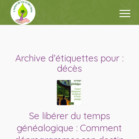
Archive d’étiquettes pour :
décès
Se libérer du temps
généalogique : Comment