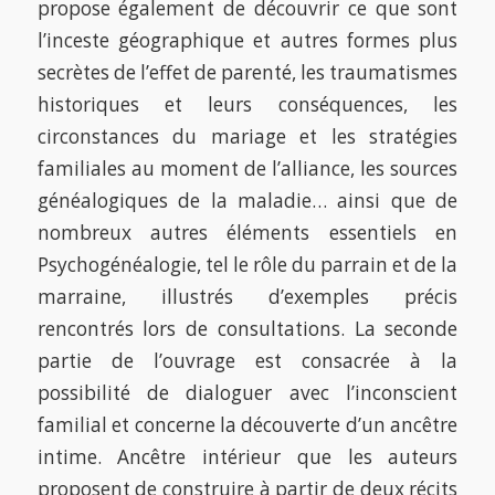
propose également de découvrir ce que sont
l’inceste géographique et autres formes plus
secrètes de l’effet de parenté, les traumatismes
historiques et leurs conséquences, les
circonstances du mariage et les stratégies
familiales au moment de l’alliance, les sources
généalogiques de la maladie… ainsi que de
nombreux autres éléments essentiels en
Psychogénéalogie, tel le rôle du parrain et de la
marraine, illustrés d’exemples précis
rencontrés lors de consultations. La seconde
partie de l’ouvrage est consacrée à la
possibilité de dialoguer avec l’inconscient
familial et concerne la découverte d’un ancêtre
intime. Ancêtre intérieur que les auteurs
proposent de construire à partir de deux récits