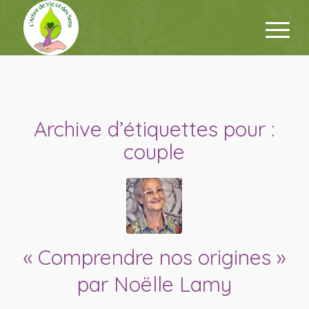
Archive d’étiquettes pour :
couple
« Comprendre nos origines »
par Noëlle Lamy