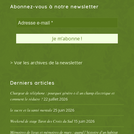
Abonnez-vous à notre newsletter
> Voir les archives de la newsletter
Derniers articles
Chargeur de téléphone : pourquoi génère-t-il un champ électrique et
comment le réduire ?
22 juillet 2026
le sucre et la santé mentale
25 juin 2026
Weekend de stage Tarot des Croix du Sud
15 juin 2026
Mémoires de lieux et mémoires de murs : quand l’histoire d’un habitat