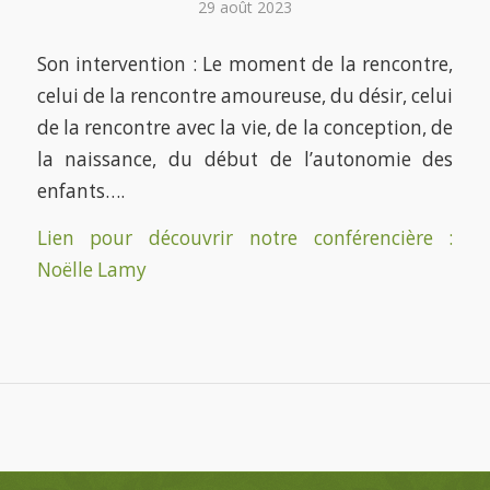
29 août 2023
Son intervention : Le moment de la rencontre,
celui de la rencontre amoureuse, du désir, celui
de la rencontre avec la vie, de la conception, de
la naissance, du début de l’autonomie des
enfants….
Lien pour découvrir notre conférencière :
Noëlle Lamy