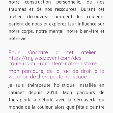
notre construction personnelle, de nos
traumas et de nos ressources. Durant cet
atelier, découvrez comment les couleurs
parlent de nous et explorez leur influence sur
notre corps, notre mental, notre bien-être et
notre vie.
Pour s’inscrire à cet atelier :
https://my.weezevent.com/des-
couleurs-qui-racontent-notre-histoire
mon parcours, de la fac de droit a la
vocation de thérapeute holistique
Je suis thérapeute holistique installée en
cabinet depuis 2014. Mon parcours de
thérapeute a débuté avec la découverte du
monde de la couleur alors que j’étais peintre