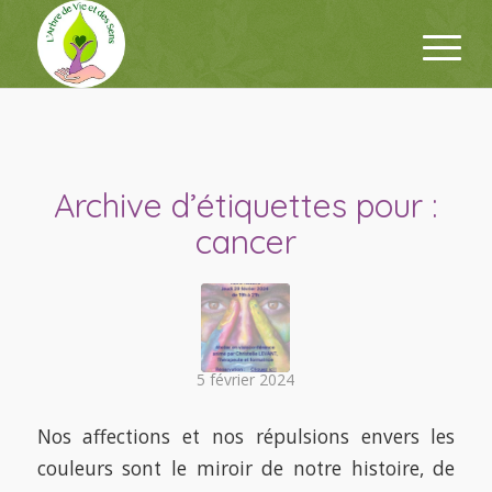
Archive d’étiquettes pour :
cancer
5 février 2024
Nos affections et nos répulsions envers les
couleurs sont le miroir de notre histoire, de