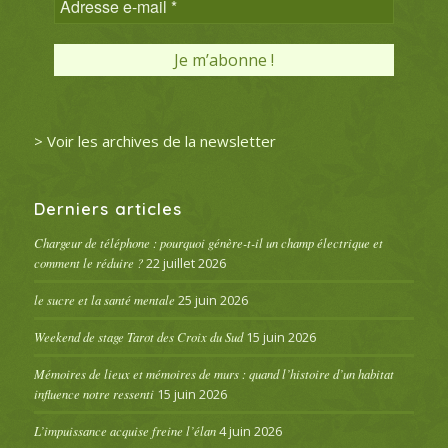
> Voir les archives de la newsletter
Derniers articles
Chargeur de téléphone : pourquoi génère-t-il un champ électrique et
comment le réduire ?
22 juillet 2026
le sucre et la santé mentale
25 juin 2026
Weekend de stage Tarot des Croix du Sud
15 juin 2026
Mémoires de lieux et mémoires de murs : quand l’histoire d’un habitat
influence notre ressenti
15 juin 2026
L’impuissance acquise freine l’élan
4 juin 2026