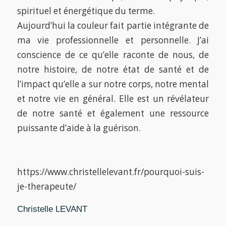
spirituel et énergétique du terme.
Aujourd’hui la couleur fait partie intégrante de
ma vie professionnelle et personnelle. J’ai
conscience de ce qu’elle raconte de nous, de
notre histoire, de notre état de santé et de
l’impact qu’elle a sur notre corps, notre mental
et notre vie en général. Elle est un révélateur
de notre santé et également une ressource
puissante d’aide à la guérison.
https://www.christellelevant.fr/pourquoi-suis-
je-therapeute/
Christelle LEVANT