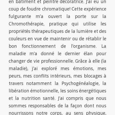
en bâtiment et peintre décoratrice. J’ai eu un
coup de foudre chromatique! Cette expérience
fulgurante m’a ouvert la porte sur la
Chromothérapie, pratique qui utilise les
propriétés thérapeutiques de la lumière et des
couleurs en vue de maintenir ou de rétablir le
bon fonctionnement de l’organisme. La
maladie m’a donné le dernier élan pour
changer de vie professionnelle. Grâce à elle (la
maladie), j’ai exploré mes émotions, mes
peurs, mes conflits intérieurs, mes blocages à
travers notamment la Psychogénéalogie, la
libération émotionnelle, les soins énergétiques
et la nutrition santé. J’ai compris que nous
sommes responsables de la façon dont nous
nourrissons notre corps, au sens physique,