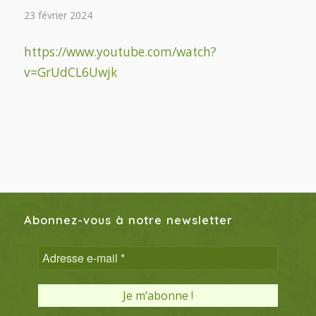
23 février 2024
https://www.youtube.com/watch?
v=GrUdCL6Uwjk
Abonnez-vous à notre newsletter