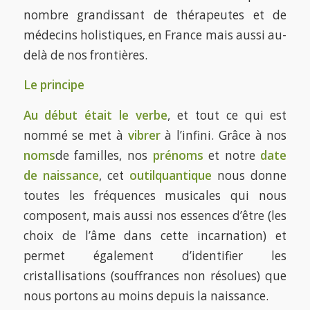
nombre grandissant de thérapeutes et de
médecins holistiques, en France mais aussi au-
delà de nos frontières.
Le
principe
Au début était le verbe
, et tout ce qui est
nommé se met à
vibrer
à l’infini. Grâce à nos
noms
de familles, nos
prénoms
et notre
date
de naissance
, cet
outil
quantique
nous donne
toutes les fréquences musicales qui nous
composent, mais aussi nos essences d’être (les
choix de l’âme dans cette incarnation) et
permet également d’identifier les
cristallisations (souffrances non résolues) que
nous portons au moins depuis la naissance.