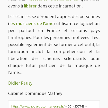
avons à
libérer
dans cette incarnation.
Les séances se déroulent auprès des personnes
(
les musiciens de l’âme
) utilisant ce logiciel un
peu partout en France et certains pays
limitrophes. Pour les personnes motivées il est
possible également de se former à cet outil, la
formation inclut la compréhension et la
libération des schémas sclérosants pour
chaque futur praticien de la musique de
l’âme…
Didier Rauzy
Cabinet Dominique Mathey
https://www.notre-voix-interieure.fr/
– 0614357743 –