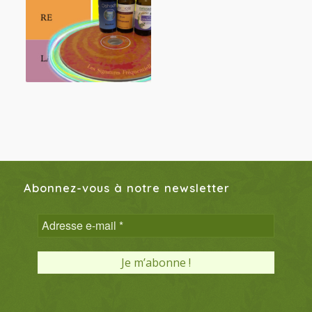
Abonnez-vous à notre newsletter