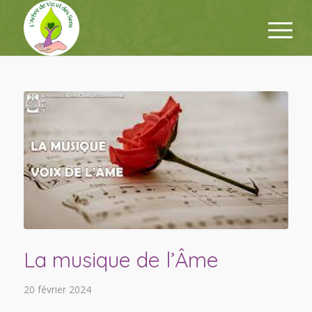
La musique de l’Âme
20 février 2024