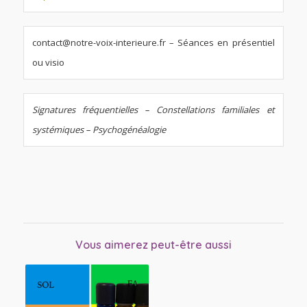
contact@notre-voix-interieure.fr – Séances en présentiel
ou visio
Signatures fréquentielles – Constellations familiales et
systémiques – Psychogénéalogie
Vous aimerez peut-être aussi