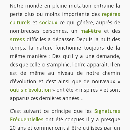
Notre monde en pleine mutation entraine la
perte plus ou moins importante des
repères
culturels
et
sociaux
ce qui génère, auprès de
nombreuses personnes, un
mal-être
et des
stress
difficiles à dépasser. Depuis la nuit des
temps, la nature fonctionne toujours de la
même manière : Dès qu’il y a une demande,
dès que celle-ci s’amplifie, l’offre apparaît. Il en
est de même au niveau de notre chemin
d’évolution et c’est ainsi que de nouveaux «
outils d’évolution
» ont été « inspirés » et sont
apparus ces dernières années…
C’est suivant ce principe que les
Signatures
Fréquentielles
ont été conçues il y a presque
20 ans et commencent à être utilisées par un