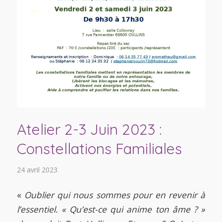
Atelier 2-3 Juin 2023 :
Constellations Familiales
24 avril 2023
«
Oublier qui nous sommes pour en revenir à
l’essentiel. « Qu’est-ce qui anime ton âme ? »