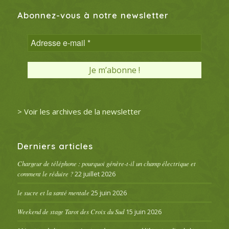
Abonnez-vous à notre newsletter
> Voir les archives de la newsletter
Derniers articles
Chargeur de téléphone : pourquoi génère-t-il un champ électrique et
comment le réduire ?
22 juillet 2026
le sucre et la santé mentale
25 juin 2026
Weekend de stage Tarot des Croix du Sud
15 juin 2026