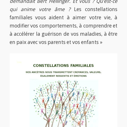
demandait Bert Hellinger. Et vous ? Qu’est-ce
qui anime votre âme ?
Les constellations
familiales vous aident à aimer votre vie, à
modifier vos comportements, à comprendre et
à accélérer la guérison de vos maladies, à être
en paix avec vos parents et vos enfants »